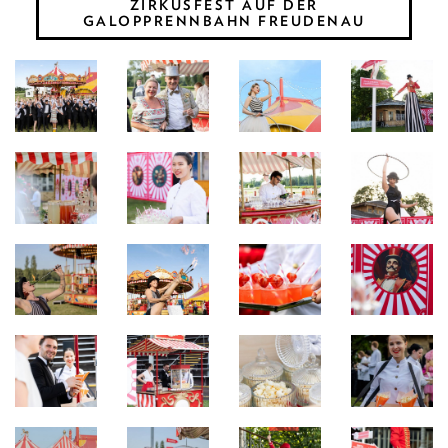
ZIRKUSFEST AUF DER
GALOPPRENNBAHN FREUDENAU