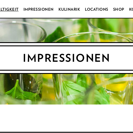
LTIGKEIT
IMPRESSIONEN
KULINARIK
LOCATIONS
SHOP
K
IMPRESSIONEN