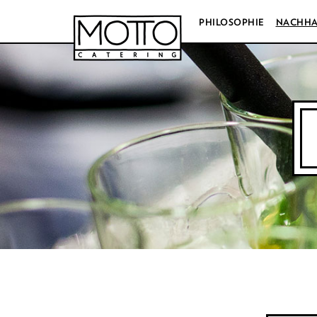
PHILOSOPHIE
NACHHA