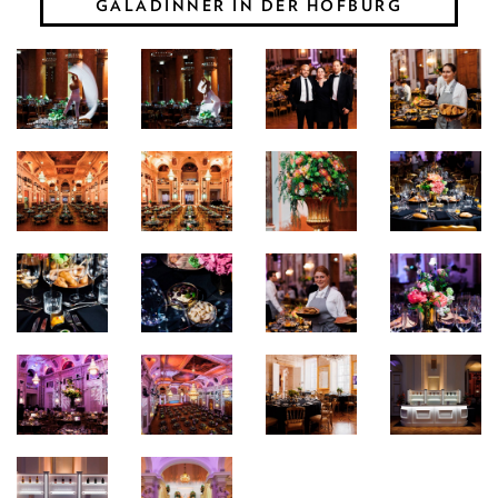
GALADINNER IN DER HOFBURG