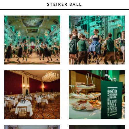
STEIRER BALL