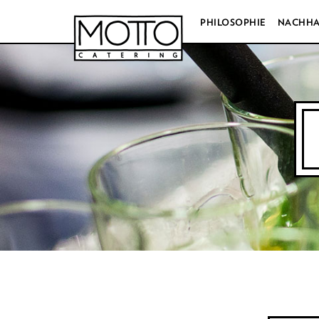
PHILOSOPHIE
NACHHA