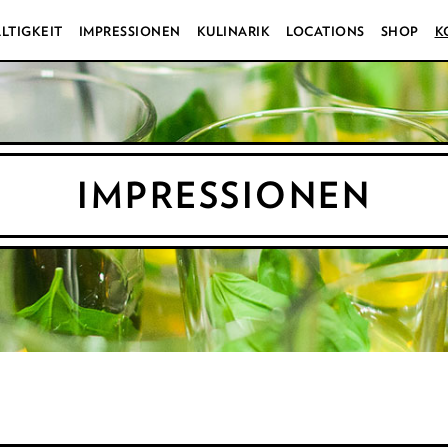
LTIGKEIT
IMPRESSIONEN
KULINARIK
LOCATIONS
SHOP
K
IMPRESSIONEN