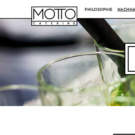
PHILOSOPHIE
NACHHA