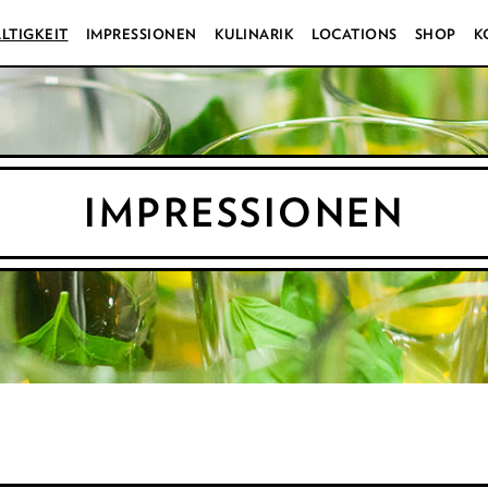
LTIGKEIT
IMPRESSIONEN
KULINARIK
LOCATIONS
SHOP
K
IMPRESSIONEN