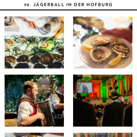
98. JÄGERBALL IN DER HOFBURG