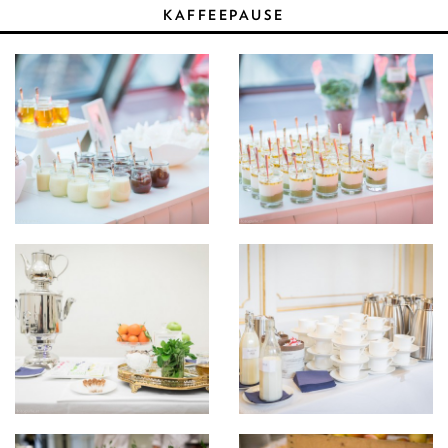
KAFFEEPAUSE