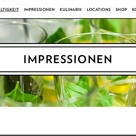
LTIGKEIT
IMPRESSIONEN
KULINARIK
LOCATIONS
SHOP
K
IMPRESSIONEN