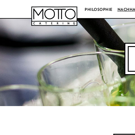
PHILOSOPHIE
NACHHA